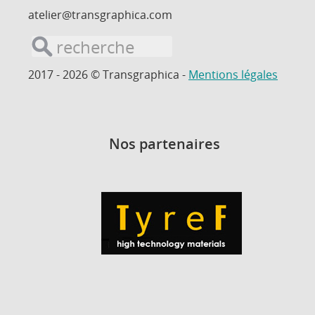
atelier@transgraphica.com
2017 - 2026 © Transgraphica -
Mentions légales
Nos partenaires