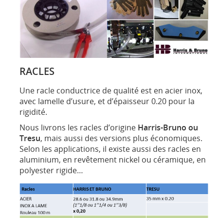
RACLES
Une racle conductrice de qualité est en acier inox,
avec lamelle d’usure, et d’épaisseur 0.20 pour la
rigidité.
Nous livrons les racles d’origine
Harris-Bruno ou
Tresu
, mais aussi des versions plus économiques.
Selon les applications, il existe aussi des racles en
aluminium, en revêtement nickel ou céramique, en
polyester rigide…