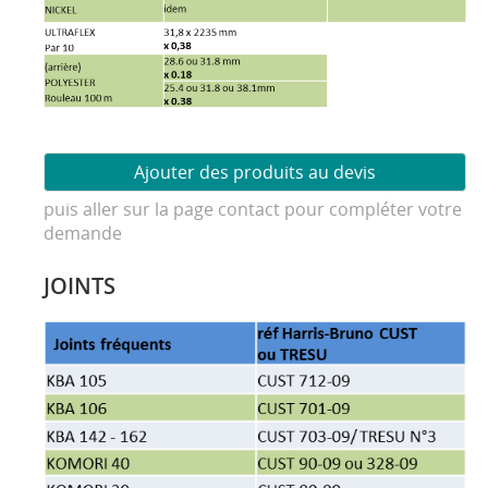
puis aller sur la page contact pour compléter votre
demande
JOINTS