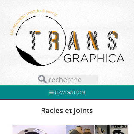
NAVIGATION
Racles et joints