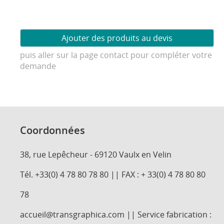
puis aller sur la page contact pour compléter votre
demande
Coordonnées
38, rue Lepêcheur - 69120 Vaulx en Velin
Tél. +33(0) 4 78 80 78 80 || FAX : + 33(0) 4 78 80 80
78
accueil@transgraphica.com || Service fabrication :