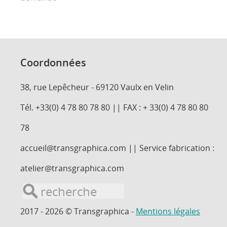
Coordonnées
38, rue Lepêcheur - 69120 Vaulx en Velin
Tél. +33(0) 4 78 80 78 80 || FAX : + 33(0) 4 78 80 80
78
accueil@transgraphica.com || Service fabrication :
atelier@transgraphica.com
2017 - 2026 © Transgraphica -
Mentions légales