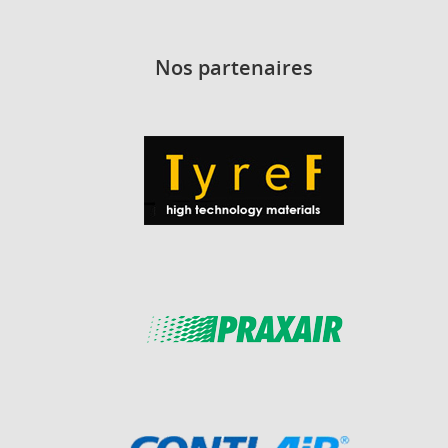
Nos partenaires