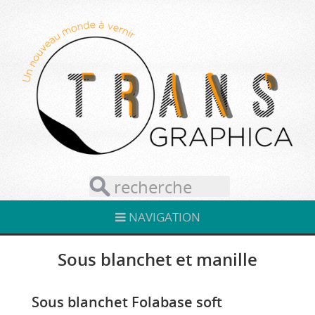
NAVIGATION
Sous blanchet et manille
Sous blanchet Folabase soft