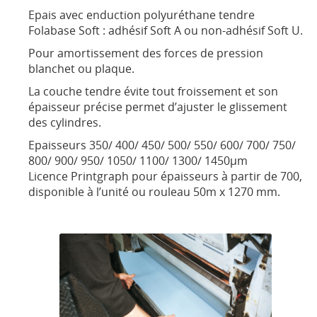
Epais avec enduction polyuréthane tendre
Folabase Soft : adhésif Soft A ou non-adhésif Soft U.
Pour amortissement des forces de pression
blanchet ou plaque.
La couche tendre évite tout froissement et son
épaisseur précise permet d’ajuster le glissement
des cylindres.
Epaisseurs 350/ 400/ 450/ 500/ 550/ 600/ 700/ 750/
800/ 900/ 950/ 1050/ 1100/ 1300/ 1450µm
Licence Printgraph pour épaisseurs à partir de 700,
disponible à l’unité ou rouleau 50m x 1270 mm.